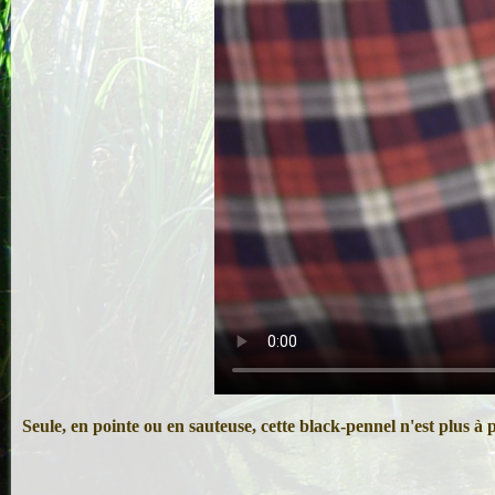
Seule, en pointe ou en sauteuse, cette black-pennel n'est plus à 