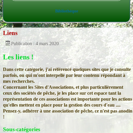
Bibliothèque
Liens
Publication : 4 mars 2020
Les liens !
Dans cette catégorie, j'ai référencé quelques sites que je consulte
parfois, ou qui m'ont interpellé par leur contenu répondant à
mes recherches.
Concernant les Sites d'Associations, et plus particulièrement
ceux des sociétés de pêche, je les place sur cet espace tant la
représentation de ces associations est importante pour les actions
qu'elles mettent en place pour la gestion des cours d'eau ....
Pensez-y, adhérer à une association de pêche, ce n'est pas anodin
!
Sous-catégories